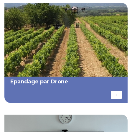
Epandage par Drone
+