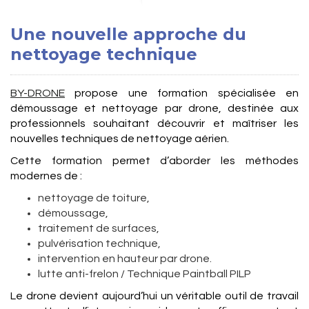
Une nouvelle approche du
nettoyage technique
BY-DRONE
propose une formation spécialisée en
démoussage et nettoyage par drone, destinée aux
professionnels souhaitant découvrir et maîtriser les
nouvelles techniques de nettoyage aérien.
Cette formation permet d’aborder les méthodes
modernes de :
nettoyage de toiture,
démoussage,
traitement de surfaces,
pulvérisation technique,
intervention en hauteur par drone.
lutte anti-frelon /
Technique Paintball PILP
Le drone devient aujourd’hui un véritable outil de travail