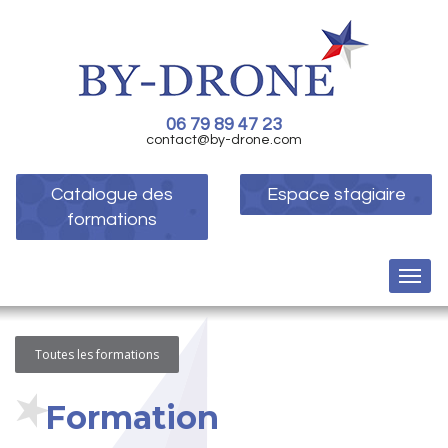
06 79 89 47 23
contact@by-drone.com
Catalogue des
Espace stagiaire
formations
Toutes les formations
Formation