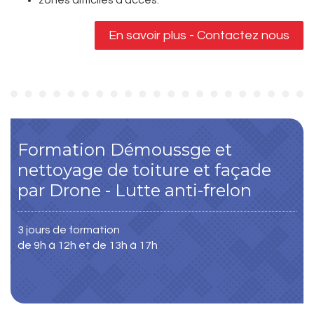
En savoir plus - Contactez nous
Formation Démoussge et
nettoyage de toiture et façade
par Drone - Lutte anti-frelon
3 jours de formation
de 9h à 12h et de 13h à 17h