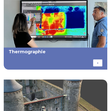
Thermographie
+