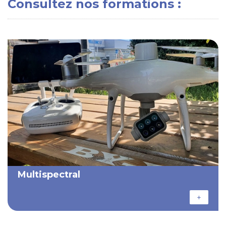
Consultez nos formations :
Multispectral
+