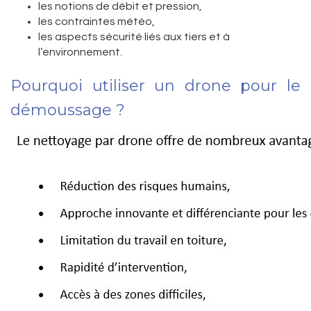
les notions de débit et pression,
les contraintes météo,
les aspects sécurité liés aux tiers et à
l’environnement.
Pourquoi utiliser un drone pour le
démoussage ?