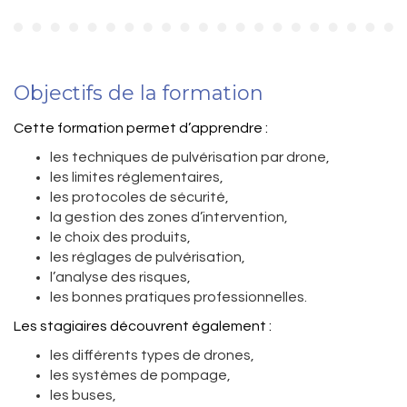
Objectifs de la formation
Cette formation permet d’apprendre :
les techniques de pulvérisation par drone,
les limites réglementaires,
les protocoles de sécurité,
la gestion des zones d’intervention,
le choix des produits,
les réglages de pulvérisation,
l’analyse des risques,
les bonnes pratiques professionnelles.
Les stagiaires découvrent également :
les différents types de drones,
les systèmes de pompage,
les buses,