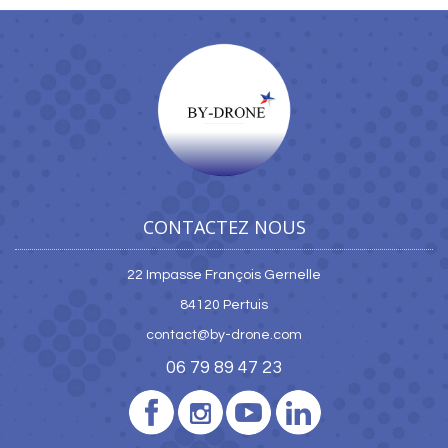
CONTACTEZ NOUS
22 Impasse François Gernelle
84120 Pertuis
contact@by-drone.com
06 79 89 47 23