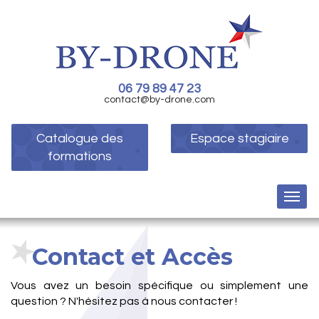
06 79 89 47 23
contact@by-drone.com
Catalogue des
Espace stagiaire
formations
Contact et Accès
Vous avez un besoin spécifique ou simplement une
question ? N'hésitez pas à nous contacter !