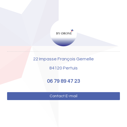
22 Impasse François Gernelle
84120 Pertuis
06 79 89 47 23
Contact E-mail