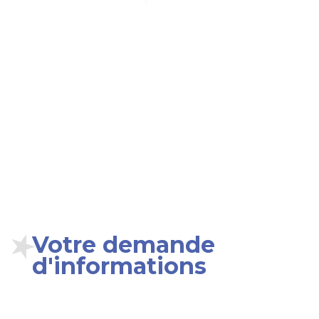
Votre demande
d'informations