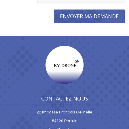
ENVOYER MA DEMANDE
CONTACTEZ NOUS
22 Impasse François Gernelle
84120 Pertuis