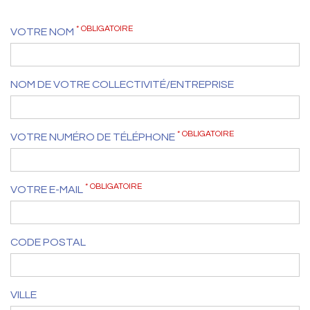
* OBLIGATOIRE
VOTRE NOM
NOM DE VOTRE COLLECTIVITÉ/ENTREPRISE
* OBLIGATOIRE
VOTRE NUMÉRO DE TÉLÉPHONE
* OBLIGATOIRE
VOTRE E-MAIL
CODE POSTAL
VILLE