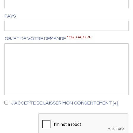
PAYS
* OBLIGATOIRE
OBJET DE VOTRE DEMANDE
J'ACCEPTE DE LAISSER MON CONSENTEMENT [+]