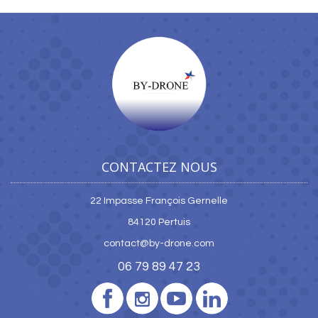
CONTACTEZ NOUS
22 Impasse François Gernelle
84120 Pertuis
contact@by-drone.com
06 79 89 47 23