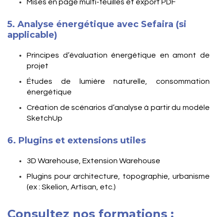
Mises en page multi-feuilles et export PDF
5. Analyse énergétique avec Sefaira (si
applicable)
Principes d’évaluation énergétique en amont de
projet
Études de lumière naturelle, consommation
énergétique
Création de scénarios d’analyse à partir du modèle
SketchUp
6. Plugins et extensions utiles
3D Warehouse, Extension Warehouse
Plugins pour architecture, topographie, urbanisme
(ex : Skelion, Artisan, etc.)
Consultez nos formations :