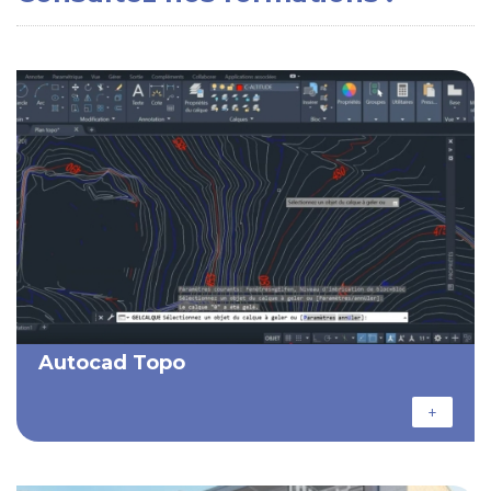
Autocad Topo
+