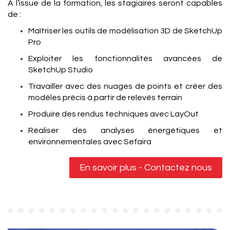
À l’issue de la formation, les stagiaires seront capables
de :
Maîtriser les outils de modélisation 3D de SketchUp
Pro
Exploiter les fonctionnalités avancées de
SketchUp Studio
Travailler avec des nuages de points et créer des
modèles précis à partir de relevés terrain
Produire des rendus techniques avec LayOut
Réaliser des analyses énergétiques et
environnementales avec Sefaira
En savoir plus - Contactez nous