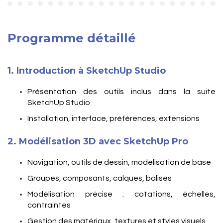
Programme détaillé
1. Introduction à SketchUp Studio
Présentation des outils inclus dans la suite
SketchUp Studio
Installation, interface, préférences, extensions
2. Modélisation 3D avec SketchUp Pro
Navigation, outils de dessin, modélisation de base
Groupes, composants, calques, balises
Modélisation précise : cotations, échelles,
contraintes
Gestion des matériaux, textures et styles visuels