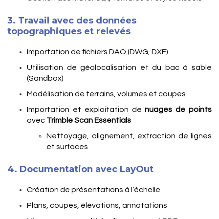
3. Travail avec des données
topographiques et relevés
Importation de fichiers DAO (DWG, DXF)
Utilisation de géolocalisation et du bac à sable
(Sandbox)
Modélisation de terrains, volumes et coupes
Importation et exploitation de
nuages de points
avec
Trimble Scan Essentials
Nettoyage, alignement, extraction de lignes
et surfaces
4. Documentation avec LayOut
Création de présentations à l’échelle
Plans, coupes, élévations, annotations