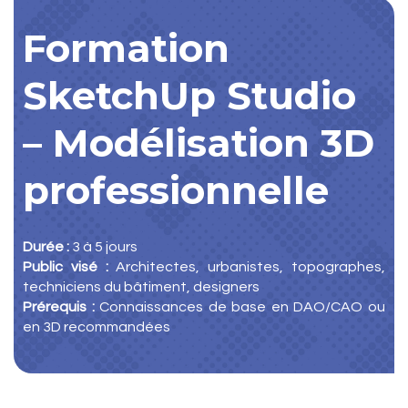
Formation
SketchUp Studio
– Modélisation 3D
professionnelle
Durée :
3 à 5 jours
Public visé :
Architectes, urbanistes, topographes,
techniciens du bâtiment, designers
Prérequis :
Connaissances de base en DAO/CAO ou
en 3D recommandées