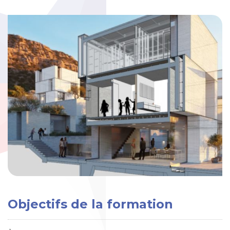
Objectifs de la formation