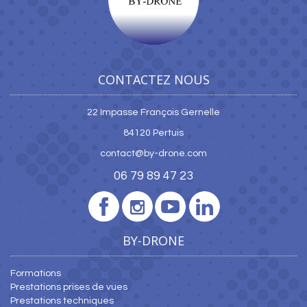
CONTACTEZ NOUS
22 Impasse François Gernelle
84120 Pertuis
contact@by-drone.com
06 79 89 47 23
BY-DRONE
Formations
Prestations prises de vues
Prestations techniques