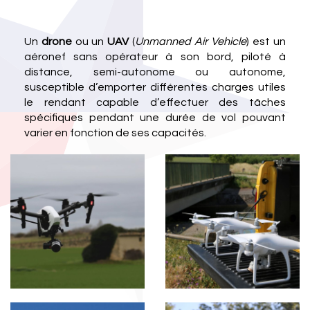
Un
drone
ou un
UAV
(
Unmanned Air Vehicle
) est un
aéronef sans opérateur à son bord, piloté à
distance, semi-autonome ou autonome,
susceptible d’emporter différentes charges utiles
le rendant capable d’effectuer des tâches
spécifiques pendant une durée de vol pouvant
varier en fonction de ses capacités.